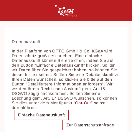
Datenauskunft
In der Plattform von OTTO GmbH & Co. KGaA wird
Datenschutz groß geschrieben. Eine einfache
Datenauskunft können Sie erreichen, indem Sie auf
den Button "Einfache Datenauskunft" klicken. Sollten
wir Daten über Sie gespeichert haben, so können Sie
diese dort einsehen. Sollten Sie eine Detailauskunft zu
Ihren Daten wünschen, so klicken Sie bitte auf den
Button "Detailliertere Informationen anfordern". Wir
werden Ihrem Recht nach Auskunft gem. Art.15
DSGVO zügig nachkommen. Sollten Sie eine
Löschung gem. Art. 17 DSGVO wünschen, so können
Sie dies unter dem Menüpunkt "
Opt-Out
" selbst
durchführen.
Einfache Datenauskunft
Zur Datenschutzanfrage