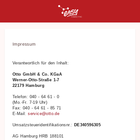
Impressum
Verantwortlich für den Inhalt:
Otto GmbH & Co. KGaA
Werner-Otto-Straße 1-7
22179 Hamburg
Telefon: 040 - 64 61 - 0
(Mo.-Fr. 7-19 Uhr)
Fax: 040 - 64 61 - 85 71
E-Mail:
service@otto.de
Umsatzsteueridentifikationsnr.:
DE340596305
AG Hamburg HRB 188101