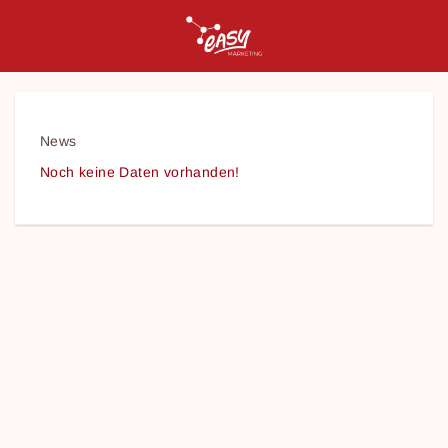
News
Noch keine Daten vorhanden!