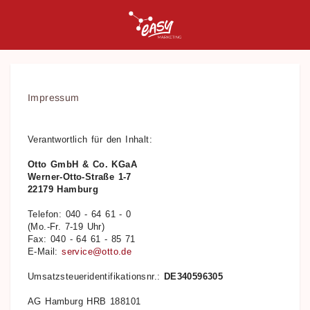
Impressum
Verantwortlich für den Inhalt:
Otto GmbH & Co. KGaA
Werner-Otto-Straße 1-7
22179 Hamburg
Telefon: 040 - 64 61 - 0
(Mo.-Fr. 7-19 Uhr)
Fax: 040 - 64 61 - 85 71
E-Mail:
service@otto.de
Umsatzsteueridentifikationsnr.:
DE340596305
AG Hamburg HRB 188101