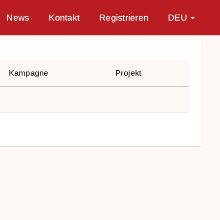
News
Kontakt
Registrieren
DEU
Kampagne
Projekt