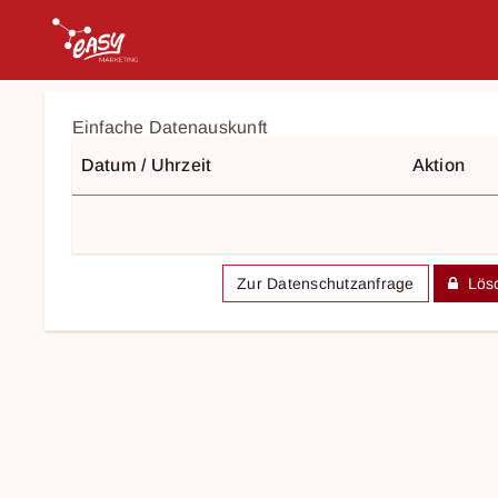
Einfache Datenauskunft
Datum / Uhrzeit
Aktion
Zur Datenschutzanfrage
Lösc