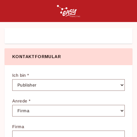
KONTAKTFORMULAR
Ich bin
*
Anrede
*
Firma